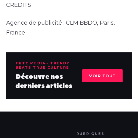
CREDITS :
Agence de publicité : CLM BBDO, Paris,
France
TBTC MEDIA · TRENDY
BEATS TRUE CULTURE
Découvre nos
VOIR TOUT
derniers articles
RUBRIQUES