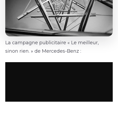
La campagne publicitaire « Le meilleur,
sinon rien. » de Mercedes-Benz :