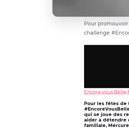
Pour promouvoir s
challenge #Enco
Encore vous Bell
Pour les fêtes de
#EncoreVousBelle
qui se joue des re
aider à détendre 
familiale, Mercure