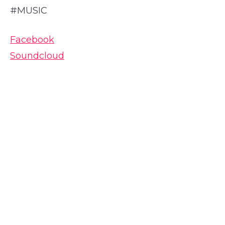
#MUSIC
Facebook
Soundcloud