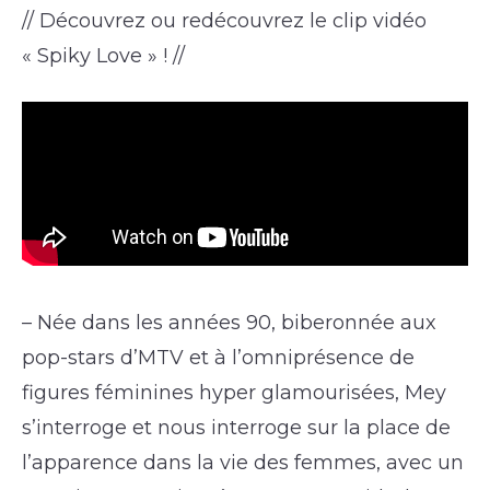
// Découvrez ou redécouvrez le clip vidéo
« Spiky Love » ! //
– Née dans les années 90, biberonnée aux
pop-stars d’MTV et à l’omniprésence de
figures féminines hyper glamourisées, Mey
s’interroge et nous interroge sur la place de
l’apparence dans la vie des femmes, avec un