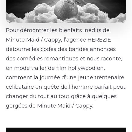
Pour démontrer les bienfaits inédits de
Minute Maid / Cappy, l’agence HEREZIE
détourne les codes des bandes annonces
des comédies romantiques et nous raconte,
en mode trailer de film hollywoodien,
comment la journée d’une jeune trentenaire
célibataire en quête de l’homme parfait peut
changer du tout au tout grâce à quelques
gorgées de Minute Maid / Cappy.