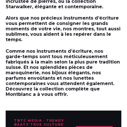
incrustée de pierres, ou la collection
Starwalker, élégante et contemporaine.
Alors que nos précieux instruments d’écriture
vous permettent de consigner les grands
moments de votre vie, nos montres, tout aussi
sublimes, vous aident à les repérer dans le
temps.
Comme nos instruments d’écriture, nos
garde-temps sont tous méticuleusement
fabriqués à la main selon la plus pure tradition
suisse. Et nos splendides pièces de
maroquinerie, nos bijoux élégants, nos
parfums envoûtants et nos lunettes
contemporaines vous attendent également.
Découvrez la collection complète que
Montblanc a à vous offrir.
TBTC MEDIA · TRENDY
BEATS TRUE CULTURE