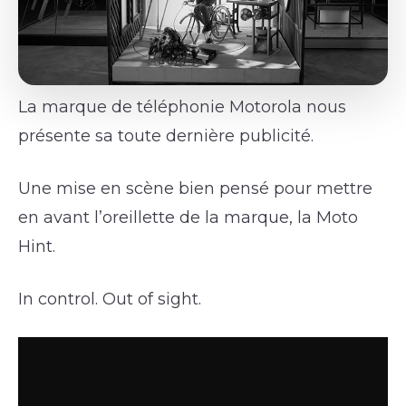
La marque de téléphonie Motorola nous
présente sa toute dernière publicité.
Une mise en scène bien pensé pour mettre
en avant l’oreillette de la marque, la Moto
Hint.
In control. Out of sight.