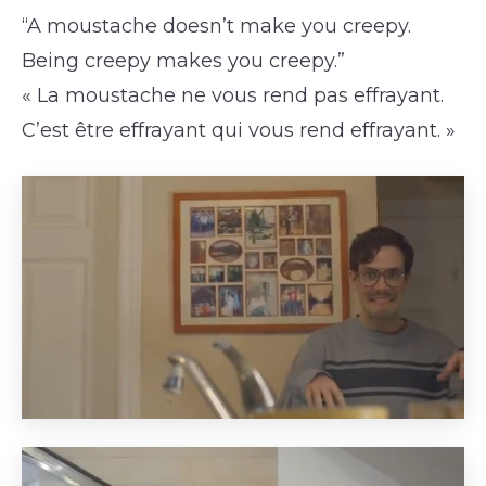
“A moustache doesn’t make you creepy.
Being creepy makes you creepy.”
« La moustache ne vous rend pas effrayant.
C’est être effrayant qui vous rend effrayant. »