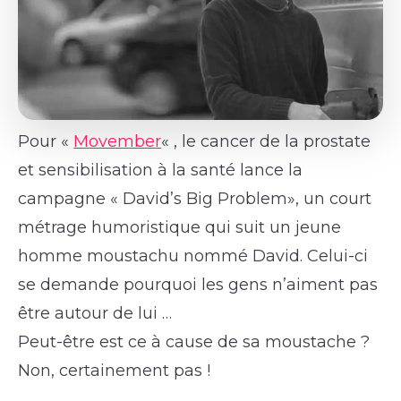
Pour «
Movember
« , le cancer de la prostate
et sensibilisation à la santé lance la
campagne « David’s Big Problem», un court
métrage humoristique qui suit un jeune
homme moustachu nommé David. Celui-ci
se demande pourquoi les gens n’aiment pas
être autour de lui …
Peut-être est ce à cause de sa moustache ?
Non, certainement pas !