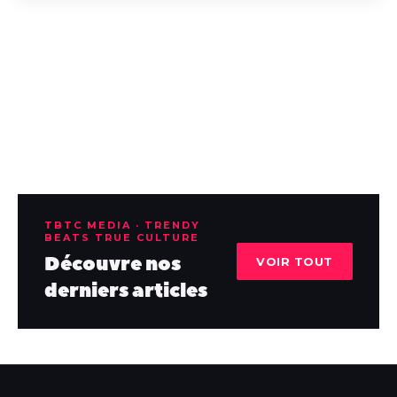
TBTC MEDIA · TRENDY
BEATS TRUE CULTURE
Découvre nos
VOIR TOUT
derniers articles