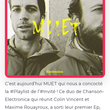
C’est aujourd’hui MUET qui nous a concocté
la #Playlist de l’#Invité ! Ce duo de Chanson-
Electronica qui réunit Colin Vincent et
Maxime Rouayroux, a sorti leur premier Ep,