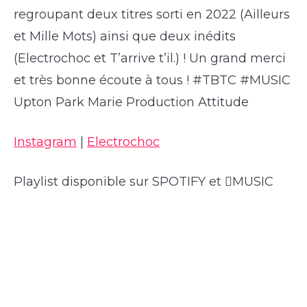
regroupant deux titres sorti en 2022 (Ailleurs
et Mille Mots) ainsi que deux inédits
(Electrochoc et T’arrive t’il.) ! Un grand merci
et très bonne écoute à tous ! #TBTC #MUSIC
Upton Park Marie Production Attitude
Instagram
|
Electrochoc
Playlist disponible sur SPOTIFY et MUSIC