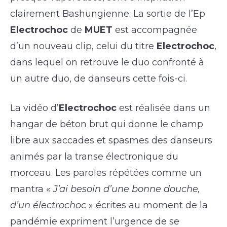
clairement Bashungienne. La sortie de l’Ep
Electrochoc
de
MUET
est accompagnée
d’un nouveau clip, celui du titre
Electrochoc
,
dans lequel on retrouve le duo confronté à
un autre duo, de danseurs cette fois-ci.
La vidéo d’
Electrochoc
est réalisée dans un
hangar de béton brut qui donne le champ
libre aux saccades et spasmes des danseurs
animés par la transe électronique du
morceau. Les paroles répétées comme un
mantra «
J’ai besoin d’une bonne douche,
d’un électrochoc
» écrites au moment de la
pandémie expriment l’urgence de se