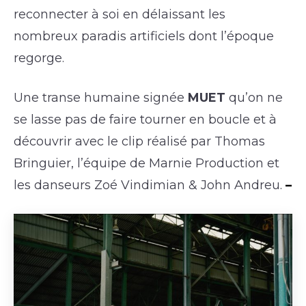
reconnecter à soi en délaissant les
nombreux paradis artificiels dont l’époque
regorge.
Une transe humaine signée
MUET
qu’on ne
se lasse pas de faire tourner en boucle et à
découvrir avec le clip réalisé par Thomas
Bringuier, l’équipe de Marnie Production et
les danseurs Zoé Vindimian & John Andreu.
–