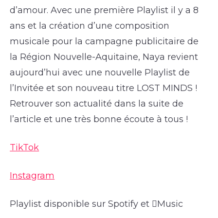
d’amour. Avec une première Playlist il y a 8
ans et la création d’une composition
musicale pour la campagne publicitaire de
la Région Nouvelle-Aquitaine, Naya revient
aujourd’hui avec une nouvelle Playlist de
l’Invitée et son nouveau titre LOST MINDS !
Retrouver son actualité dans la suite de
l’article et une très bonne écoute à tous !
TikTok
Instagram
Playlist disponible sur Spotify et Music