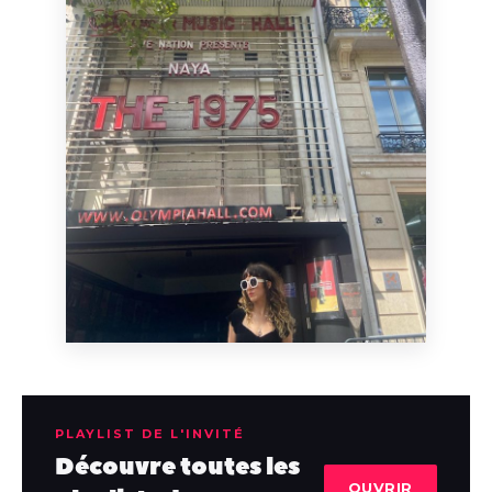
PLAYLIST DE L'INVITÉ
Découvre toutes les
OUVRIR