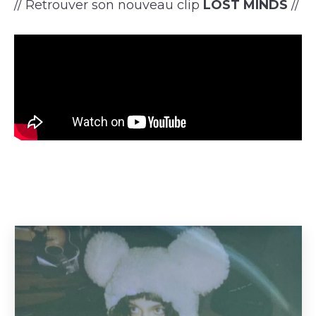
// Retrouver son nouveau clip
LOST MINDS
//