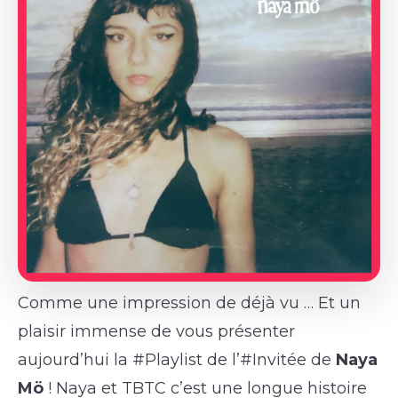
Comme une impression de déjà vu … Et un
plaisir immense de vous présenter
aujourd’hui la #Playlist de l’#Invitée de
Naya
Mö
! Naya et TBTC c’est une longue histoire