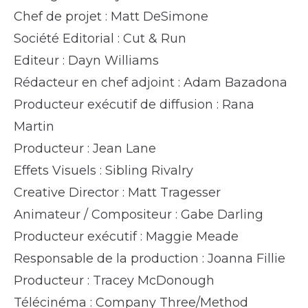
Chef de projet : Matt DeSimone
Société Editorial : Cut & Run
Editeur : Dayn Williams
Rédacteur en chef adjoint : Adam Bazadona
Producteur exécutif de diffusion : Rana
Martin
Producteur : Jean Lane
Effets Visuels : Sibling Rivalry
Creative Director : Matt Tragesser
Animateur / Compositeur : Gabe Darling
Producteur exécutif : Maggie Meade
Responsable de la production : Joanna Fillie
Producteur : Tracey McDonough
Télécinéma : Company Three/Method