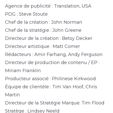
Agence de publicité : Translation, USA
PDG : Steve Stoute
Chef de la création : John Norman
Chef de la stratégie : John Greene
Directeur de la création : Betsy Decker
Directeur artistique : Matt Comer
Rédacteurs : Amir Farhang, Andy Ferguson
Directeur de production de contenu / EP :
Miriam Franklin
Producteur associé : Philinese Kirkwood
Équipe de clientèle : Tim Van Hoof, Chris
Martin
Directeur de la Stratégie Marque: Tim Flood
Stratège : Lindsey Neeld