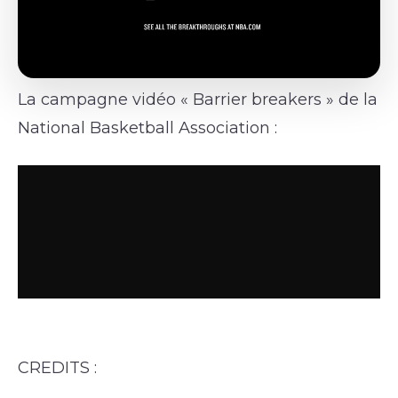
La campagne vidéo « Barrier breakers » de la
National Basketball Association :
CREDITS :