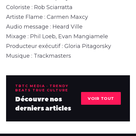
Coloriste : Rob Sciarratta
Artiste Flame : Carmen Maxcy
Audio message : Heard Ville
Mixage : Phil Loeb, Evan Mangiamele
Producteur exécutif : Gloria Pitagorsky
Musique : Trackmasters
TBTC MEDIA · TRENDY
BEATS TRUE CULTURE
Découvre nos
VOIR TOUT
derniers articles