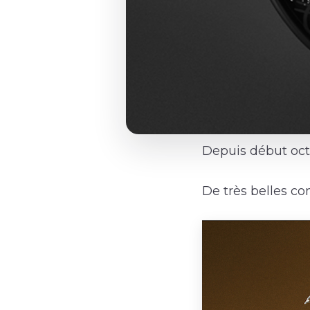
Depuis début oct
De très belles co