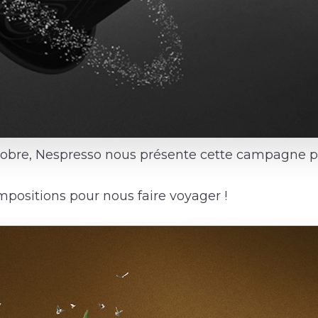
obre, Nespresso nous présente cette campagne p
mpositions pour nous faire voyager !