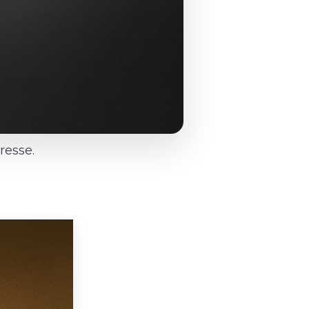
resse.