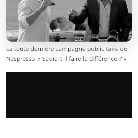
La toute dernière campagne publicitaire de
Nespresso » Saura-t-il faire la différence ? »