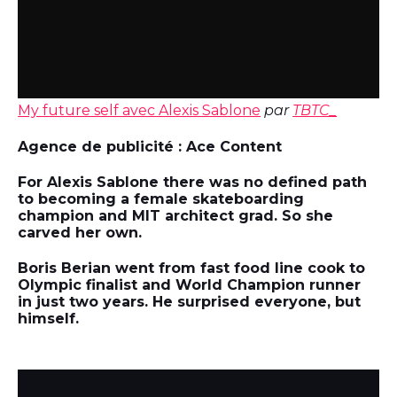
My future self avec Alexis Sablone
par
TBTC_
Agence de publicité : Ace Content
For Alexis Sablone there was no defined path
to becoming a female skateboarding
champion and MIT architect grad. So she
carved her own.
Boris Berian went from fast food line cook to
Olympic finalist and World Champion runner
in just two years. He surprised everyone, but
himself.