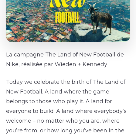
La campagne The Land of New Football de
Nike, réalisée par Wieden + Kennedy
Today we celebrate the birth of The Land of
New Football. A land where the game
belongs to those who play it. A land for
everyone to build. A land where everybody’s
welcome – no matter who you are, where
you’re from, or how long you’ve been in the