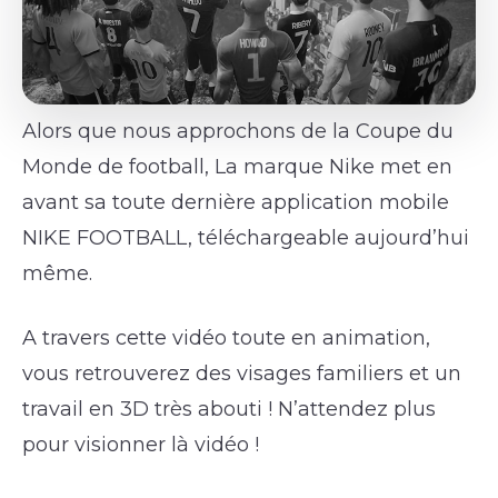
Alors que nous approchons de la Coupe du
Monde de football, La marque Nike met en
avant sa toute dernière application mobile
NIKE FOOTBALL, téléchargeable aujourd’hui
même.
A travers cette vidéo toute en animation,
vous retrouverez des visages familiers et un
travail en 3D très abouti ! N’attendez plus
pour visionner là vidéo !