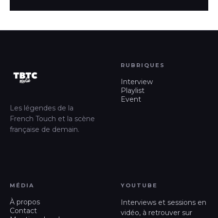
RUBRIQUES
Interview
Playlist
Event
Les légendes de la
French Touch et la scène
française de demain.
MÉDIA
YOUTUBE
À propos
Interviews et sessions en
Contact
vidéo, à retrouver sur