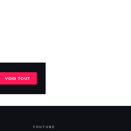
VOIR TOUT
YOUTUBE