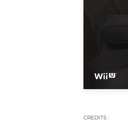
CREDITS :