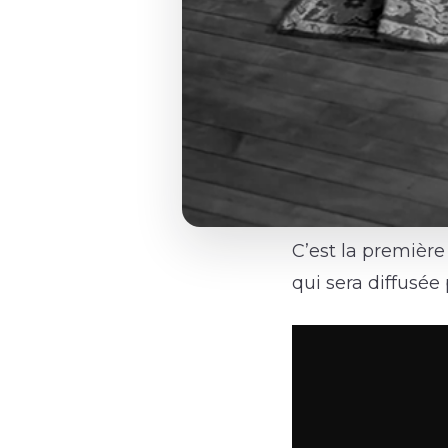
C’est la première
qui sera diffusée