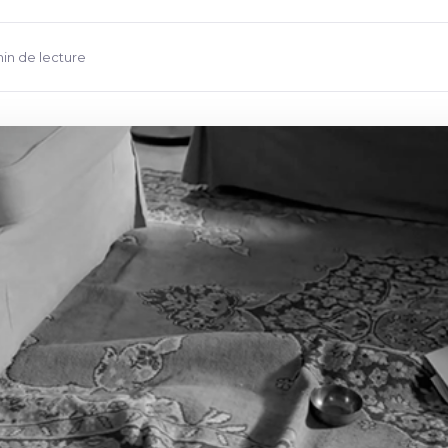
min de lecture