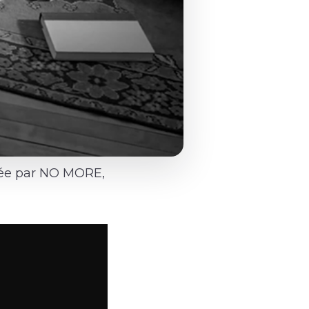
isée par NO MORE,