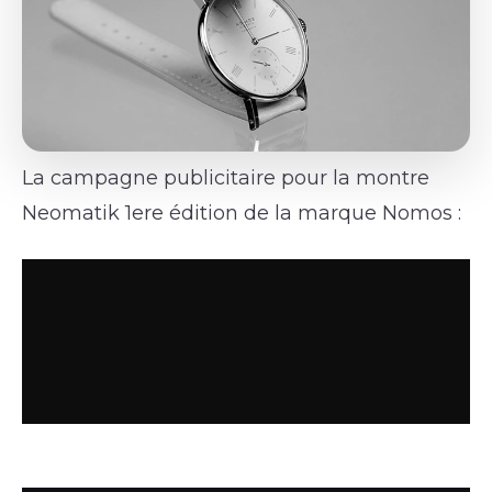
La campagne publicitaire pour la montre
Neomatik 1ere édition de la marque Nomos :