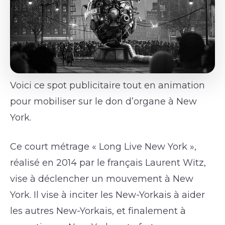
Voici ce spot publicitaire tout en animation
pour mobiliser sur le don d’organe à New
York.
Ce court métrage « Long Live New York »,
réalisé en 2014 par le français Laurent Witz,
vise à déclencher un mouvement à New
York. Il vise à inciter les New-Yorkais à aider
les autres New-Yorkais, et finalement à