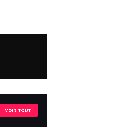
VOIR TOUT