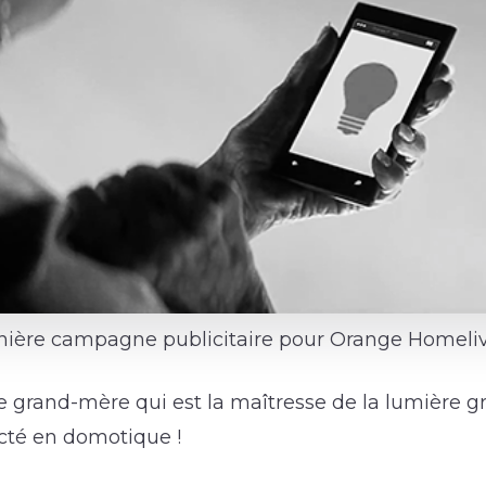
ernière campagne publicitaire pour Orange Homeliv
 grand-mère qui est la maîtresse de la lumière gr
cté en domotique !