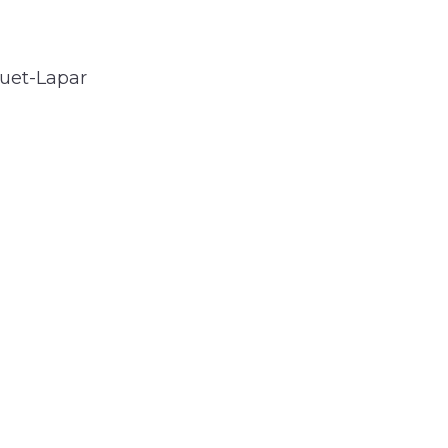
quet-Lapar