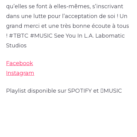
qu’elles se font à elles-mêmes, s’inscrivant
dans une lutte pour l’acceptation de soi ! Un
grand merci et une très bonne écoute à tous
! #TBTC #MUSIC See You In L.A. Labomatic
Studios
Facebook
Instagram
Playlist disponible sur SPOTIFY et MUSIC