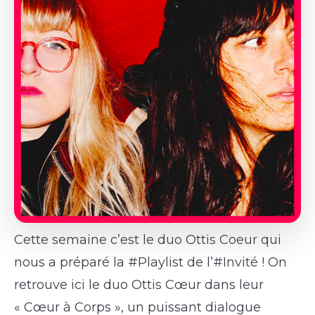
Cette semaine c’est le duo Ottis Coeur qui
nous a préparé la #Playlist de l’#Invité ! On
retrouve ici le duo Ottis Cœur dans leur
« Cœur à Corps », un puissant dialogue