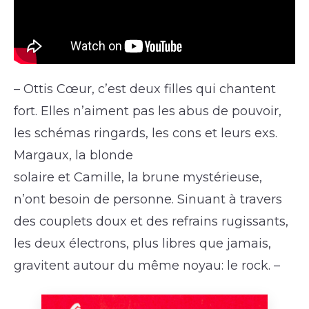
– Ottis Cœur, c’est deux filles qui chantent
fort. Elles n’aiment pas les abus de pouvoir,
les schémas ringards, les cons et leurs exs.
Margaux, la blonde
solaire et Camille, la brune mystérieuse,
n’ont besoin de personne. Sinuant à travers
des couplets doux et des refrains rugissants,
les deux électrons, plus libres que jamais,
gravitent autour du même noyau: le rock. –