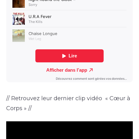
// Retrouvez leur dernier clip vidéo « Cœur à
Corps » //