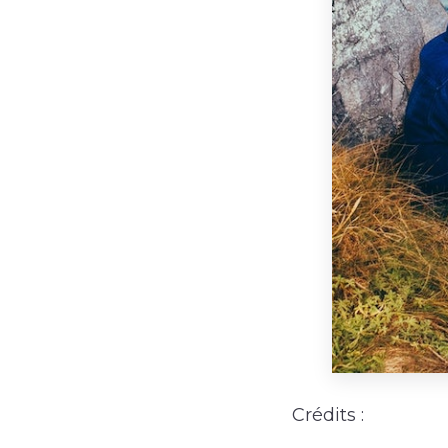
Crédits :