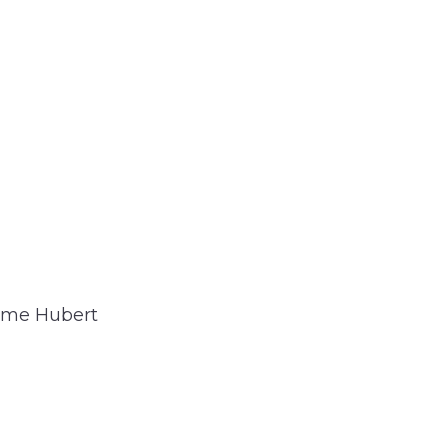
aume Hubert