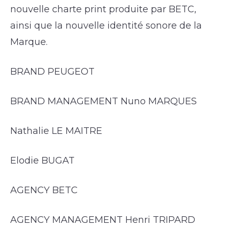
nouvelle charte print produite par BETC,
ainsi que la nouvelle identité sonore de la
Marque.
BRAND PEUGEOT
BRAND MANAGEMENT Nuno MARQUES
Nathalie LE MAITRE
Elodie BUGAT
AGENCY BETC
AGENCY MANAGEMENT Henri TRIPARD