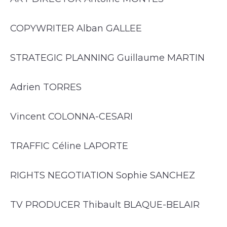
COPYWRITER Alban GALLEE
STRATEGIC PLANNING Guillaume MARTIN
Adrien TORRES
Vincent COLONNA-CESARI
TRAFFIC Céline LAPORTE
RIGHTS NEGOTIATION Sophie SANCHEZ
TV PRODUCER Thibault BLAQUE-BELAIR