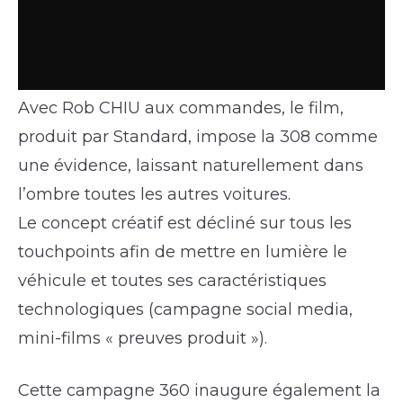
Avec Rob CHIU aux commandes, le film,
produit par Standard, impose la 308 comme
une évidence, laissant naturellement dans
l’ombre toutes les autres voitures.
Le concept créatif est décliné sur tous les
touchpoints afin de mettre en lumière le
véhicule et toutes ses caractéristiques
technologiques (campagne social media,
mini-films « preuves produit »).
Cette campagne 360 inaugure également la