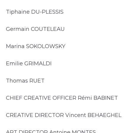
Tiphaine DU-PLESSIS
Germain COUTELEAU
Marina SOKOLOWSKY
Emilie GRIMALDI
Thomas RUET
CHIEF CREATIVE OFFICER Rémi BABINET
CREATIVE DIRECTOR Vincent BEHAEGHEL
ART DIRECTOR Antoine MONTES