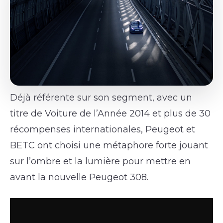
Déjà référente sur son segment, avec un
titre de Voiture de l’Année 2014 et plus de 30
récompenses internationales, Peugeot et
BETC ont choisi une métaphore forte jouant
sur l’ombre et la lumière pour mettre en
avant la nouvelle Peugeot 308.