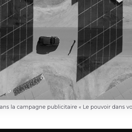
ans la campagne publicitaire « Le pouvoir dans v