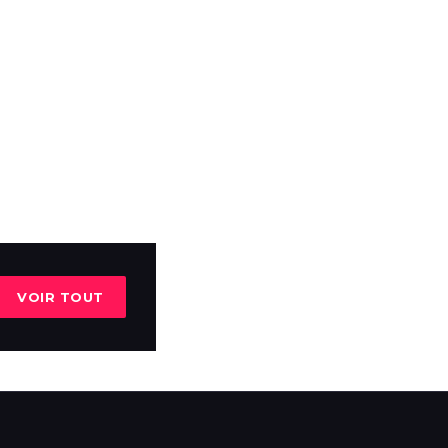
VOIR TOUT