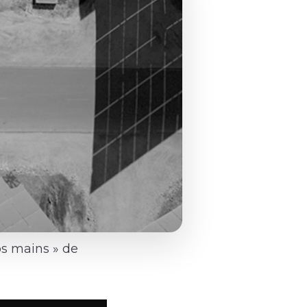
os mains » de