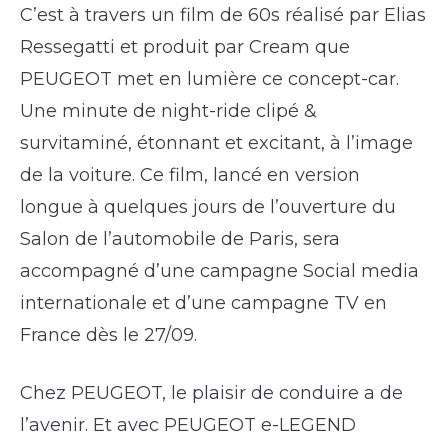
C’est à travers un film de 60s réalisé par Elias
Ressegatti et produit par Cream que
PEUGEOT met en lumière ce concept-car.
Une minute de night-ride clipé &
survitaminé, étonnant et excitant, à l’image
de la voiture. Ce film, lancé en version
longue à quelques jours de l’ouverture du
Salon de l’automobile de Paris, sera
accompagné d’une campagne Social media
internationale et d’une campagne TV en
France dès le 27/09.
Chez PEUGEOT, le plaisir de conduire a de
l’avenir. Et avec PEUGEOT e-LEGEND