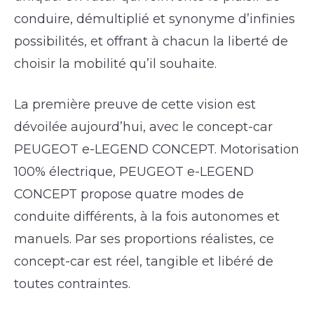
conduire, démultiplié et synonyme d’infinies
possibilités, et offrant à chacun la liberté de
choisir la mobilité qu’il souhaite.
La première preuve de cette vision est
dévoilée aujourd’hui, avec le concept-car
PEUGEOT e-LEGEND CONCEPT. Motorisation
100% électrique, PEUGEOT e-LEGEND
CONCEPT propose quatre modes de
conduite différents, à la fois autonomes et
manuels. Par ses proportions réalistes, ce
concept-car est réel, tangible et libéré de
toutes contraintes.