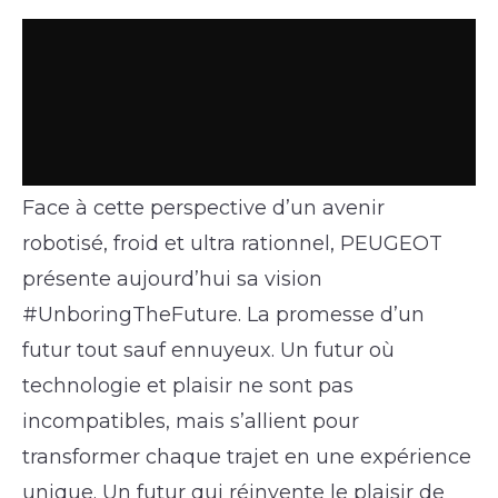
Face à cette perspective d’un avenir
robotisé, froid et ultra rationnel, PEUGEOT
présente aujourd’hui sa vision
#UnboringTheFuture. La promesse d’un
futur tout sauf ennuyeux. Un futur où
technologie et plaisir ne sont pas
incompatibles, mais s’allient pour
transformer chaque trajet en une expérience
unique. Un futur qui réinvente le plaisir de