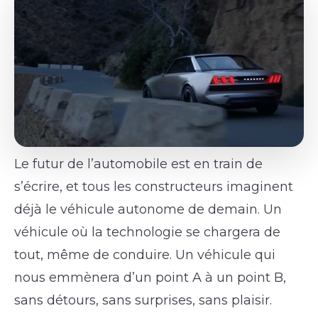
Le futur de l’automobile est en train de
s’écrire, et tous les constructeurs imaginent
déjà le véhicule autonome de demain. Un
véhicule où la technologie se chargera de
tout, même de conduire. Un véhicule qui
nous emmènera d’un point A à un point B,
sans détours, sans surprises, sans plaisir.