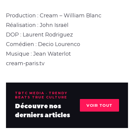
Production : Cream – William Blanc
Réalisation : John Israël
DOP : Laurent Rodriguez
Comédien : Decio Lourenco
Musique : Jean Waterlot
cream-paris.tv
TBTC MEDIA · TRENDY
BEATS TRUE CULTURE
Découvre nos
VOIR TOUT
derniers articles