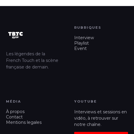
RUBRIQUES
Interview
Playlist
Event
Les légendes de la
French Touch et la scène
française de demain.
MÉDIA
YOUTUBE
À propos
Interviews et sessions en
Contact
vidéo, à retrouver sur
Mentions legales
notre chaîne.