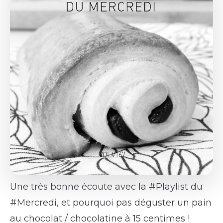
Une très bonne écoute avec la #Playlist du
#Mercredi, et pourquoi pas déguster un pain
au chocolat / chocolatine à 15 centimes !