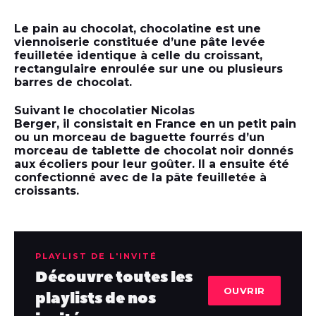
Le pain au chocolat, chocolatine est une
viennoiserie constituée d’une pâte levée
feuilletée identique à celle du croissant,
rectangulaire enroulée sur une ou plusieurs
barres de chocolat.
Suivant le chocolatier Nicolas
Berger, il consistait en France en un petit pain
ou un morceau de baguette fourrés d’un
morceau de tablette de chocolat noir donnés
aux écoliers pour leur goûter. Il a ensuite été
confectionné avec de la pâte feuilletée à
croissants.
PLAYLIST DE L'INVITÉ
Découvre toutes les
OUVRIR
playlists de nos