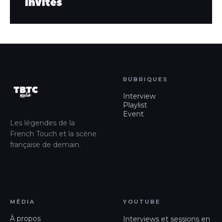
invités
RUBRIQUES
Interview
Playlist
Event
Les légendes de la
French Touch et la scène
française de demain.
MÉDIA
YOUTUBE
À propos
Interviews et sessions en