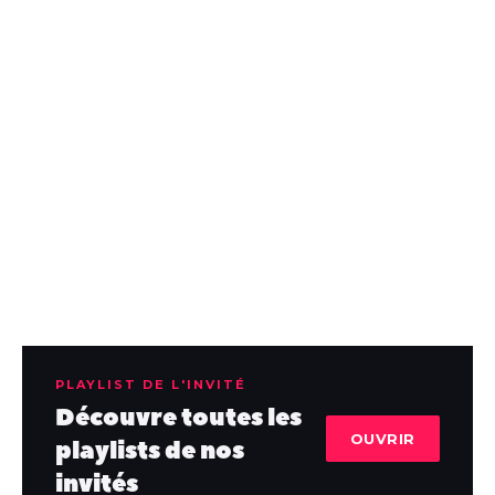
PLAYLIST DE L'INVITÉ
Découvre toutes les
OUVRIR
playlists de nos
invités