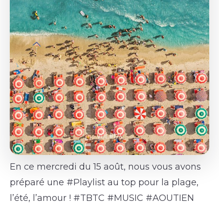
En ce mercredi du 15 août, nous vous avons
préparé une #Playlist au top pour la plage,
l’été, l’amour ! #TBTC #MUSIC #AOUTIEN