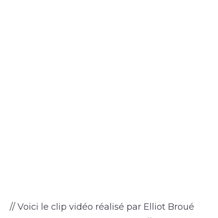
// Voici le clip vidéo réalisé par Elliot Broué