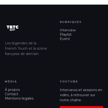
RUBRIQUES
Interview
Playlist
Event
Les légendes de la
French Touch et la scène
française de demain.
MÉDIA
YOUTUBE
À propos
Interviews et sessions en
Contact
vidéo, à retrouver sur
Mentions legales
notre chaîne.