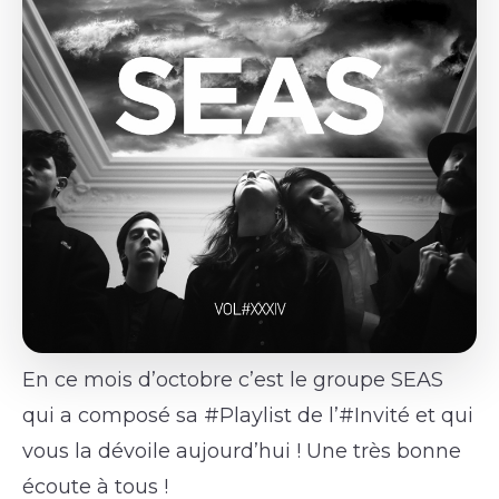
En ce mois d’octobre c’est le groupe SEAS
qui a composé sa #Playlist de l’#Invité et qui
vous la dévoile aujourd’hui ! Une très bonne
écoute à tous !