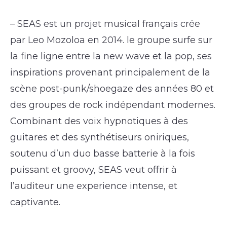
– SEAS est un projet musical français crée
par Leo Mozoloa en 2014. le groupe surfe sur
la fine ligne entre la new wave et la pop, ses
inspirations provenant principalement de la
scène post-punk/shoegaze des années 80 et
des groupes de rock indépendant modernes.
Combinant des voix hypnotiques à des
guitares et des synthétiseurs oniriques,
soutenu d’un duo basse batterie à la fois
puissant et groovy, SEAS veut offrir à
l’auditeur une experience intense, et
captivante.