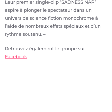
Leur premier single-clip “SADNESS NAP”
aspire à plonger le spectateur dans un
univers de science fiction monochrome à
l’aide de nombreux effets spéciaux et d’un
rythme soutenu. –
Retrouvez également le groupe sur
Facebook
.