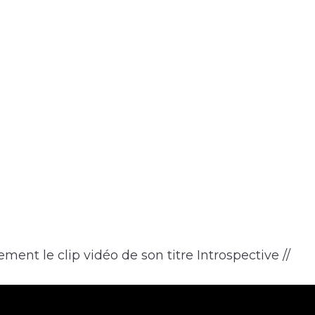
ment le clip vidéo de son titre Introspective //