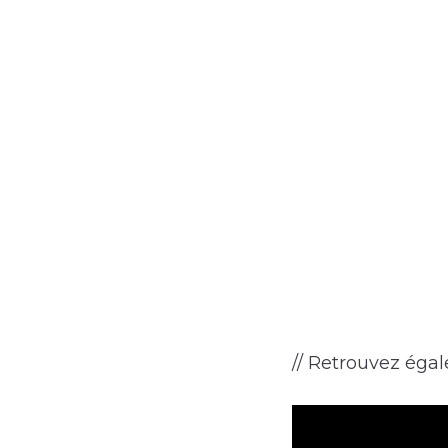
// Retrouvez égale