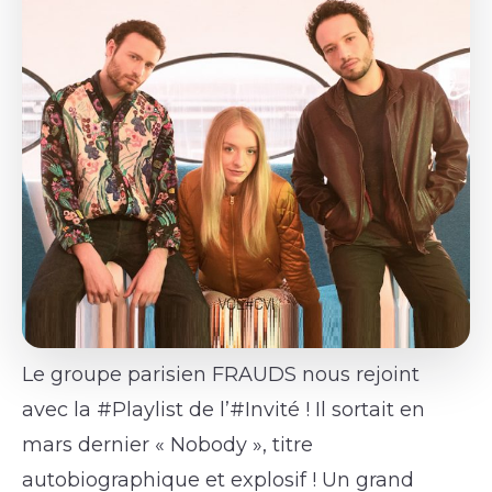
Le groupe parisien FRAUDS nous rejoint
avec la #Playlist de l’#Invité ! Il sortait en
mars dernier « Nobody », titre
autobiographique et explosif ! Un grand