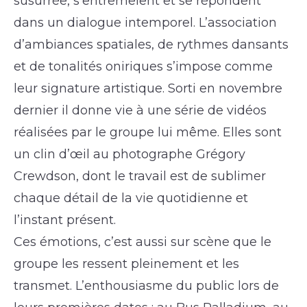
susurrée, s’entremêlent et se répondent
dans un dialogue intemporel. L’association
d’ambiances spatiales, de rythmes dansants
et de tonalités oniriques s’impose comme
leur signature artistique. Sorti en novembre
dernier il donne vie à une série de vidéos
réalisées par le groupe lui même. Elles sont
un clin d’œil au photographe Grégory
Crewdson, dont le travail est de sublimer
chaque détail de la vie quotidienne et
l’instant présent.
Ces émotions, c’est aussi sur scène que le
groupe les ressent pleinement et les
transmet. L’enthousiasme du public lors de