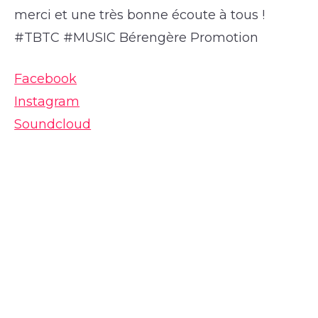
merci et une très bonne écoute à tous !
#TBTC #MUSIC Bérengère Promotion
Facebook
Instagram
Soundcloud