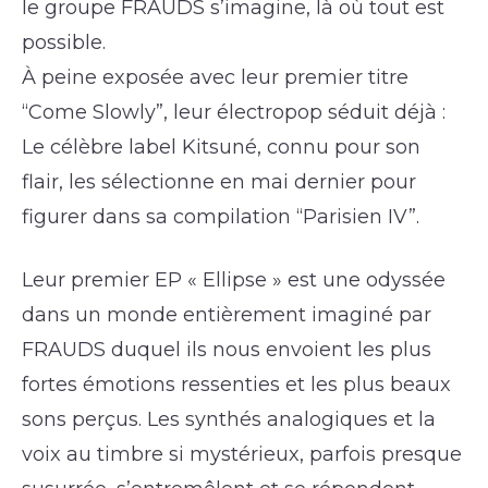
le groupe FRAUDS s’imagine, là où tout est
possible.
À peine exposée avec leur premier titre
“Come Slowly”, leur électropop séduit déjà :
Le célèbre label Kitsuné, connu pour son
flair, les sélectionne en mai dernier pour
figurer dans sa compilation “Parisien IV”.
Leur premier EP « Ellipse » est une odyssée
dans un monde entièrement imaginé par
FRAUDS duquel ils nous envoient les plus
fortes émotions ressenties et les plus beaux
sons perçus. Les synthés analogiques et la
voix au timbre si mystérieux, parfois presque