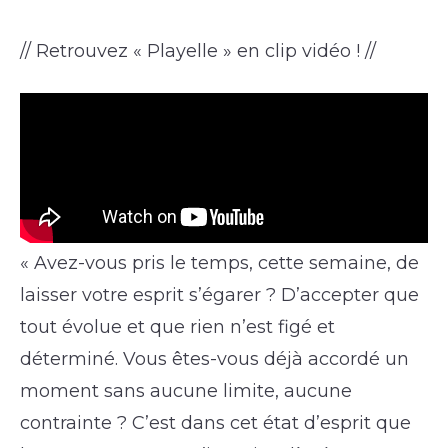
// Retrouvez « Playelle » en clip vidéo ! //
« Avez-vous pris le temps, cette semaine, de
laisser votre esprit s’égarer ? D’accepter que
tout évolue et que rien n’est figé et
déterminé. Vous êtes-vous déjà accordé un
moment sans aucune limite, aucune
contrainte ? C’est dans cet état d’esprit que