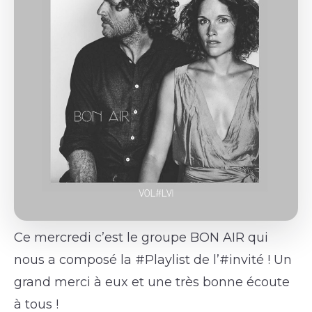
Ce mercredi c’est le groupe BON AIR qui
nous a composé la #Playlist de l’#invité ! Un
grand merci à eux et une très bonne écoute
à tous !