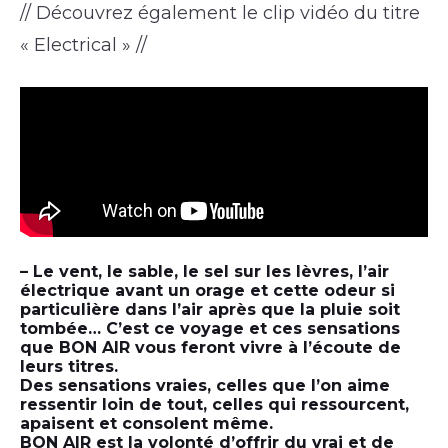
// Découvrez également le clip vidéo du titre
« Electrical » //
– Le vent, le sable, le sel sur les lèvres, l’air
électrique avant un orage et cette odeur si
particulière dans l’air après que la pluie soit
tombée… C’est ce voyage et ces sensations
que BON AIR vous feront vivre à l’écoute de
leurs titres.
Des sensations vraies, celles que l’on aime
ressentir loin de tout, celles qui ressourcent,
apaisent et consolent même.
BON AIR est la volonté d’offrir du vrai et de