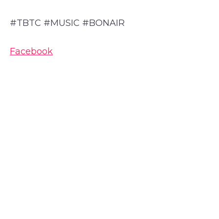
#TBTC #MUSIC #BONAIR
Facebook