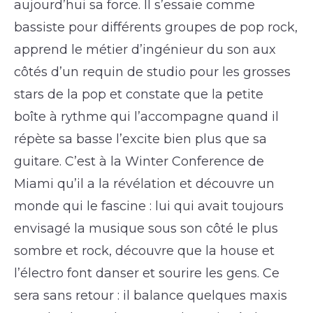
aujourd’hui sa force. Il s’essaie comme
bassiste pour différents groupes de pop rock,
apprend le métier d’ingénieur du son aux
côtés d’un requin de studio pour les grosses
stars de la pop et constate que la petite
boîte à rythme qui l’accompagne quand il
répète sa basse l’excite bien plus que sa
guitare. C’est à la Winter Conference de
Miami qu’il a la révélation et découvre un
monde qui le fascine : lui qui avait toujours
envisagé la musique sous son côté le plus
sombre et rock, découvre que la house et
l’électro font danser et sourire les gens. Ce
sera sans retour : il balance quelques maxis