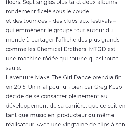
floors. Sept singles plus tard, deux albums
rondement ficelé sous le coude
et des tournées – des clubs aux festivals –
qui emmènent le groupe tout autour du
monde à partager l’affiche des plus grands
comme les Chemical Brothers, MTGD est
une machine rôdée qui tourne quasi toute
seule.
L’aventure Make The Girl Dance prendra fin
en 2015. Un mal pour un bien car Greg Kozo
décide de se consacrer pleinement au
développement de sa carrière, que ce soit en
tant que musicien, producteur ou même
réalisateur. Avec une vingtaine de clips à son