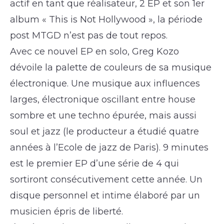
actif en tant que réalisateur, 2 EP et son 1er
album « This is Not Hollywood », la période
post MTGD n’est pas de tout repos.
Avec ce nouvel EP en solo, Greg Kozo
dévoile la palette de couleurs de sa musique
électronique. Une musique aux influences
larges, électronique oscillant entre house
sombre et une techno épurée, mais aussi
soul et jazz (le producteur a étudié quatre
années à l’Ecole de jazz de Paris). 9 minutes
est le premier EP d’une série de 4 qui
sortiront consécutivement cette année. Un
disque personnel et intime élaboré par un
musicien épris de liberté.