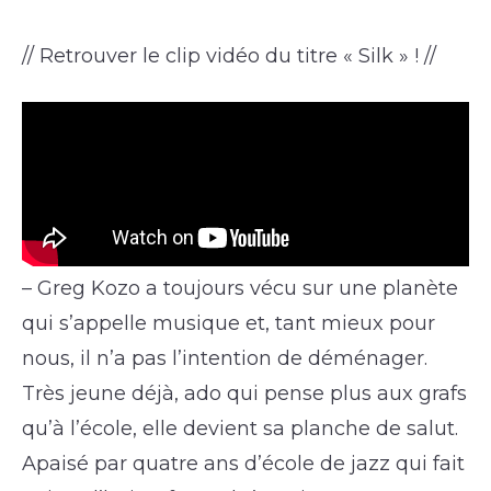
// Retrouver le clip vidéo du titre « Silk » ! //
– Greg Kozo a toujours vécu sur une planète
qui s’appelle musique et, tant mieux pour
nous, il n’a pas l’intention de déménager.
Très jeune déjà, ado qui pense plus aux grafs
qu’à l’école, elle devient sa planche de salut.
Apaisé par quatre ans d’école de jazz qui fait