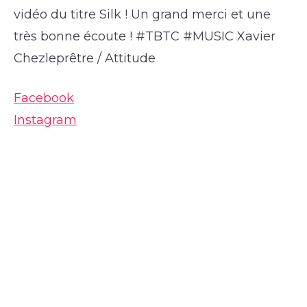
vidéo du titre Silk ! Un grand merci et une
très bonne écoute ! #TBTC #MUSIC Xavier
Chezleprêtre / Attitude
Facebook
Instagram