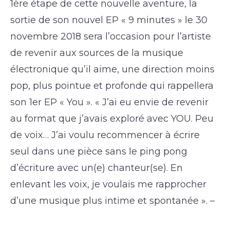
1ère étape de cette nouvelle aventure, la
sortie de son nouvel EP « 9 minutes » le 30
novembre 2018 sera l’occasion pour l’artiste
de revenir aux sources de la musique
électronique qu’il aime, une direction moins
pop, plus pointue et profonde qui rappellera
son 1er EP « You ». « J’ai eu envie de revenir
au format que j’avais exploré avec YOU. Peu
de voix… J’ai voulu recommencer à écrire
seul dans une pièce sans le ping pong
d’écriture avec un(e) chanteur(se). En
enlevant les voix, je voulais me rapprocher
d’une musique plus intime et spontanée ». –