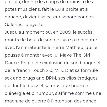
en solo, donne des coups de mains à des
potes musiciens, fait le DJ à droite et à
gauche, devient sélecteur sonore pour les
Galeries Lafayette…
Jusqu’au moment où, en 2009, le succès
montre le bout de son nez via sa rencontre
avec l’animateur télé Pierre Mathieu, qui le
pousse à monter avec lui Make The Girl
Dance. En pleine explosion du son banger et
de la french Touch 2.0, MTGD et sa formule
sex and drugs and BPM, ses clips érotiques
qui font le buzz et sa musique bourrée
d’énergie et d’humour, s’affirme comme une
machine de guerre à l’intention des dance