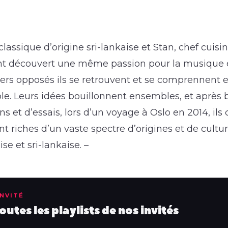
classique d’origine sri-lankaise et Stan, chef cuisin
t découvert une même passion pour la musique é
ers opposés ils se retrouvent et se comprennent e
. Leurs idées bouillonnent ensembles, et après
 et d’essais, lors d’un voyage à Oslo en 2014, ils 
nt riches d’un vaste spectre d’origines et de cultur
se et sri-lankaise. –
INVITÉ
utes les playlists de nos invités