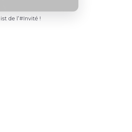
t de l’#Invité !