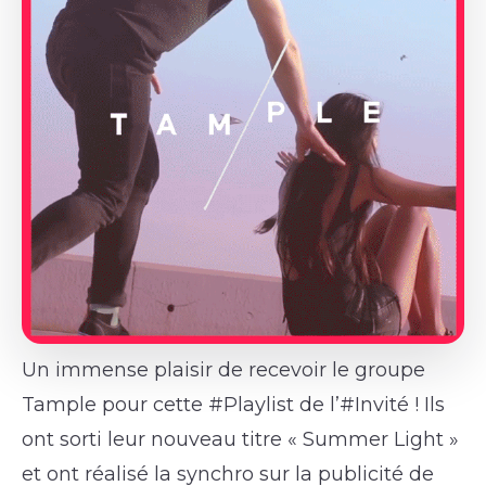
Un immense plaisir de recevoir le groupe
Tample pour cette #Playlist de l’#Invité ! Ils
ont sorti leur nouveau titre « Summer Light »
et ont réalisé la synchro sur la publicité de