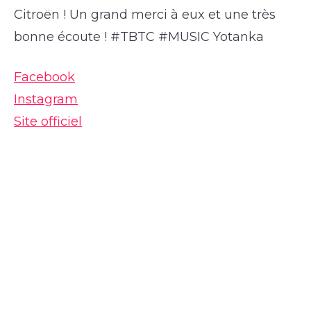
Citroën ! Un grand merci à eux et une très
bonne écoute ! #TBTC #MUSIC Yotanka
Facebook
Instagram
Site officiel