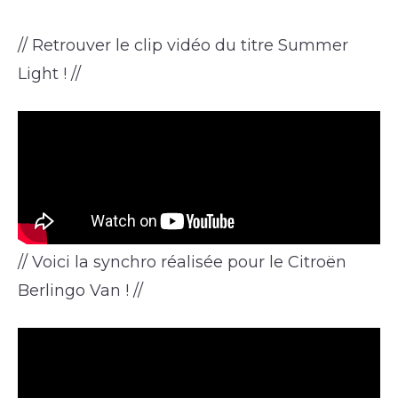
// Retrouver le clip vidéo du titre Summer
Light ! //
// Voici la synchro réalisée pour le Citroën
Berlingo Van ! //