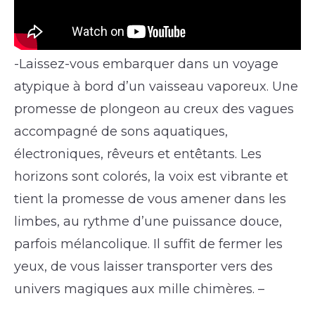
-Laissez-vous embarquer dans un voyage
atypique à bord d’un vaisseau vaporeux. Une
promesse de plongeon au creux des vagues
accompagné de sons aquatiques,
électroniques, rêveurs et entêtants. Les
horizons sont colorés, la voix est vibrante et
tient la promesse de vous amener dans les
limbes, au rythme d’une puissance douce,
parfois mélancolique. Il suffit de fermer les
yeux, de vous laisser transporter vers des
univers magiques aux mille chimères. –