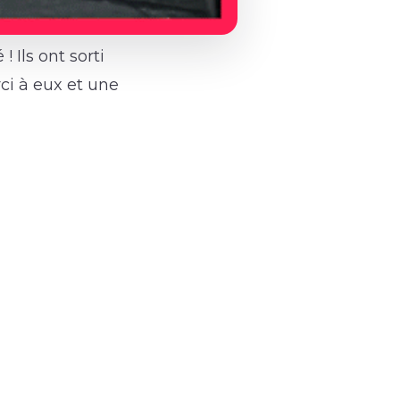
 Ils ont sorti
ci à eux et une