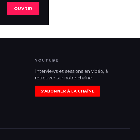
OUVRIR
YOUTUBE
Interviews et sessions en vidéo, à
retrouver sur notre chaîne.
S'ABONNER À LA CHAÎNE