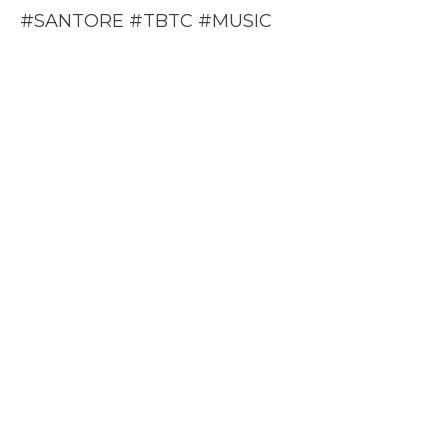
#SANTORE #TBTC #MUSIC