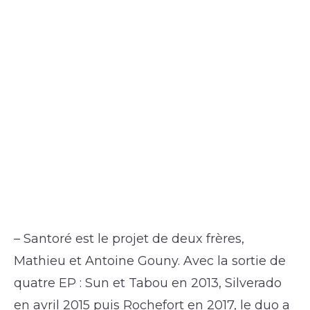
– Santoré est le projet de deux frères,
Mathieu et Antoine Gouny. Avec la sortie de
quatre EP : Sun et Tabou en 2013, Silverado
en avril 2015 puis Rochefort en 2017, le duo a