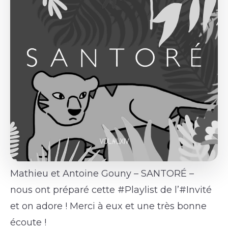
Mathieu et Antoine Gouny – SANTORÉ –
nous ont préparé cette #Playlist de l’#Invité
et on adore ! Merci à eux et une très bonne
écoute !