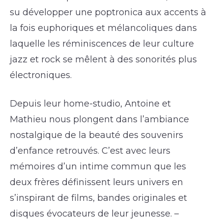
su développer une poptronica aux accents à
la fois euphoriques et mélancoliques dans
laquelle les réminiscences de leur culture
jazz et rock se mêlent à des sonorités plus
électroniques.
Depuis leur home-studio, Antoine et
Mathieu nous plongent dans l’ambiance
nostalgique de la beauté des souvenirs
d’enfance retrouvés. C’est avec leurs
mémoires d’un intime commun que les
deux frères définissent leurs univers en
s’inspirant de films, bandes originales et
disques évocateurs de leur jeunesse. –