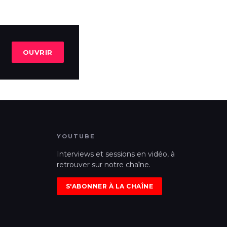
OUVRIR
YOUTUBE
Interviews et sessions en vidéo, à
retrouver sur notre chaîne.
S'ABONNER À LA CHAÎNE