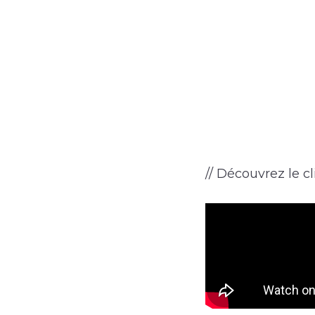
// Découvrez le cl