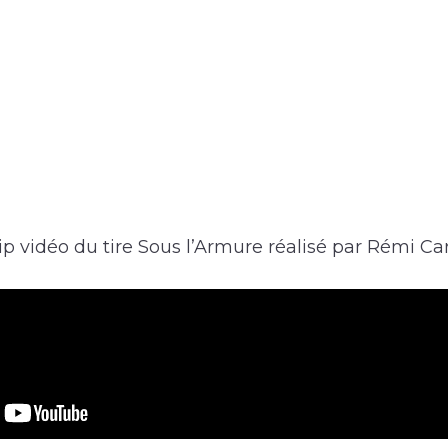
ip vidéo du tire Sous l’Armure réalisé par Rémi Car