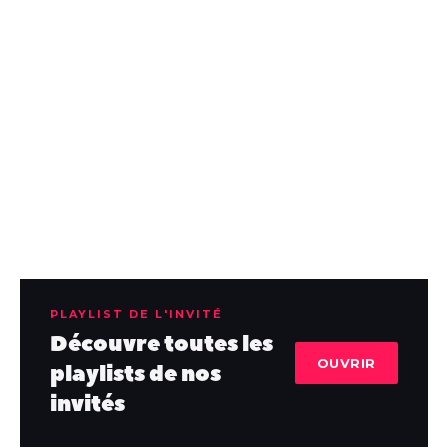
PLAYLIST DE L'INVITÉ
Découvre toutes les
OUVRIR
playlists de nos
invités