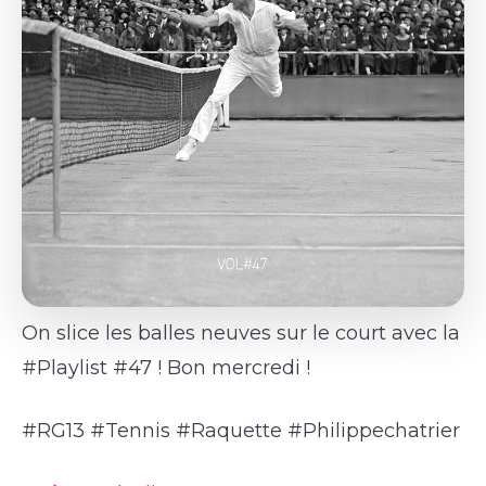
On slice les balles neuves sur le court avec la
#Playlist #47 ! Bon mercredi !
#RG13 #Tennis #Raquette #Philippechatrier