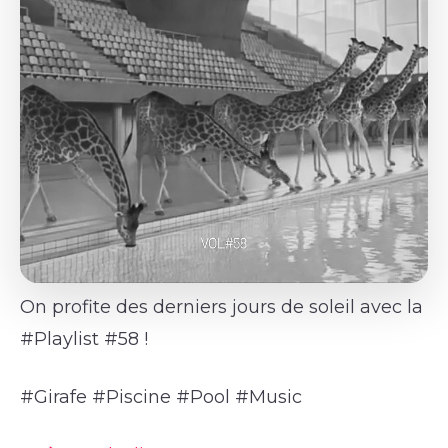
On profite des derniers jours de soleil avec la
#Playlist #58 !
#Girafe #Piscine #Pool #Music