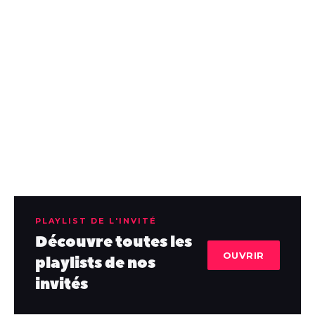
PLAYLIST DE L'INVITÉ
Découvre toutes les
OUVRIR
playlists de nos
invités