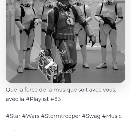
Que la force de la musique soit avec vous,
avec la #Playlist #83 !
#Star #Wars #Stormtrooper #Swag #Music