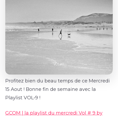
Profitez bien du beau temps de ce Mercredi
15 Aout ! Bonne fin de semaine avec la
Playlist VOL•9 !
GCOM | la playlist du mercredi Vol # 9 by