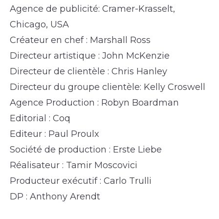
Agence de publicité: Cramer-Krasselt,
Chicago, USA
Créateur en chef : Marshall Ross
Directeur artistique : John McKenzie
Directeur de clientèle : Chris Hanley
Directeur du groupe clientèle: Kelly Croswell
Agence Production : Robyn Boardman
Editorial : Coq
Editeur : Paul Proulx
Société de production : Erste Liebe
Réalisateur : Tamir Moscovici
Producteur exécutif : Carlo Trulli
DP : Anthony Arendt