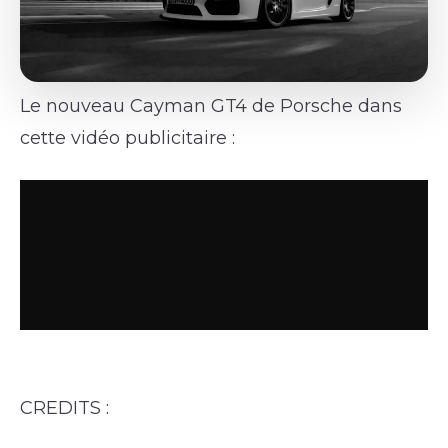
Le nouveau Cayman GT4 de Porsche dans
cette vidéo publicitaire :
CREDITS :