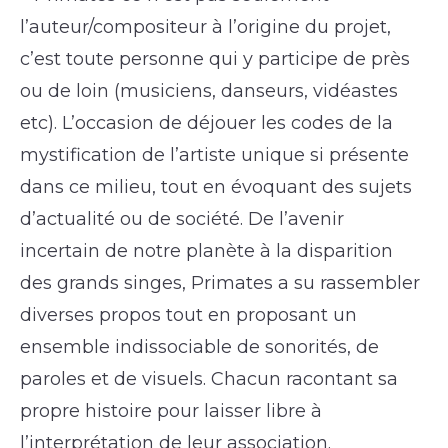
l’auteur/compositeur à l’origine du projet,
c’est toute personne qui y participe de près
ou de loin (musiciens, danseurs, vidéastes
etc). L’occasion de déjouer les codes de la
mystification de l’artiste unique si présente
dans ce milieu, tout en évoquant des sujets
d’actualité ou de société. De l’avenir
incertain de notre planète à la disparition
des grands singes, Primates a su rassembler
diverses propos tout en proposant un
ensemble indissociable de sonorités, de
paroles et de visuels. Chacun racontant sa
propre histoire pour laisser libre à
l’interprétation de leur association.