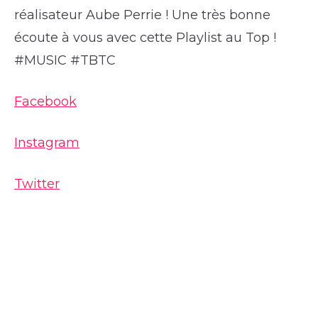
réalisateur Aube Perrie ! Une très bonne
écoute à vous avec cette Playlist au Top !
#MUSIC #TBTC
Facebook
Instagram
Twitter