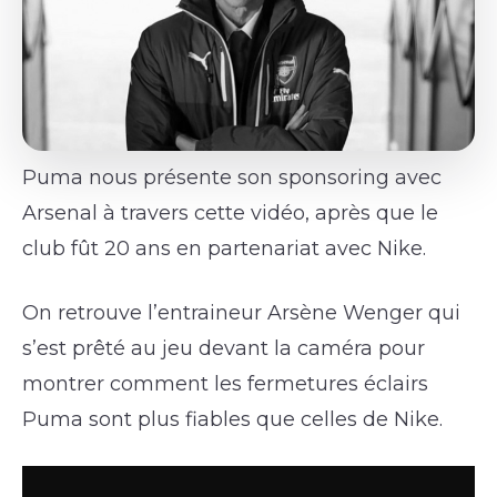
Puma nous présente son sponsoring avec
Arsenal à travers cette vidéo, après que le
club fût 20 ans en partenariat avec Nike.
On retrouve l’entraineur Arsène Wenger qui
s’est prêté au jeu devant la caméra pour
montrer comment les fermetures éclairs
Puma sont plus fiables que celles de Nike.