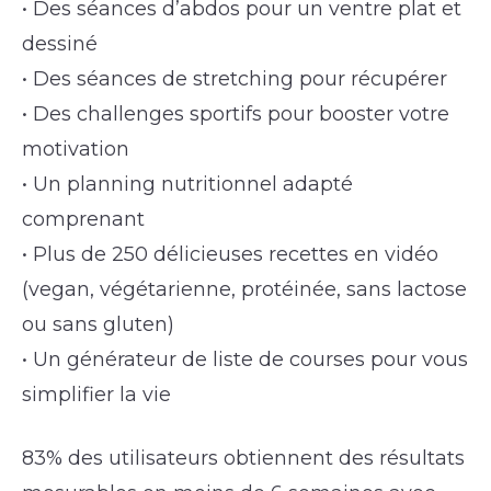
• Des séances d’abdos pour un ventre plat et
dessiné
• Des séances de stretching pour récupérer
• Des challenges sportifs pour booster votre
motivation
• Un planning nutritionnel adapté
comprenant
• Plus de 250 délicieuses recettes en vidéo
(vegan, végétarienne, protéinée, sans lactose
ou sans gluten)
• Un générateur de liste de courses pour vous
simplifier la vie
83% des utilisateurs obtiennent des résultats