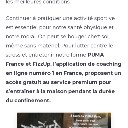
les meilleures conditions.
Continuer à pratiquer une activité sportive
est essentiel pour notre santé physique et
notre moral. On peut se bouger chez soi,
même sans matériel. Pour lutter contre le
stress et entretenir notre forme
PUMA
France et FizzUp, l’application de coaching
en ligne numéro 1 en France, proposent un
accès gratuit au service premium pour
s’entraîner à la maison pendant la durée
du confinement.