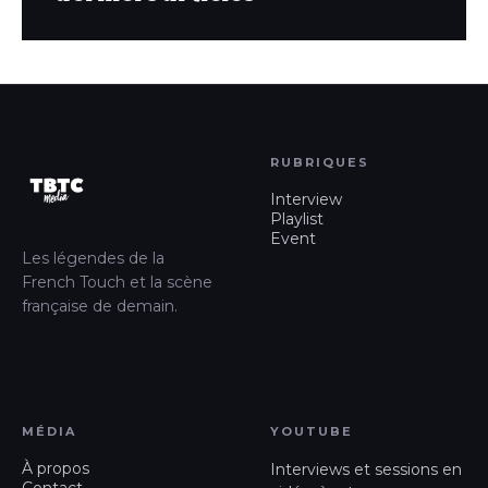
RUBRIQUES
Interview
Playlist
Event
Les légendes de la
French Touch et la scène
française de demain.
MÉDIA
YOUTUBE
À propos
Interviews et sessions en