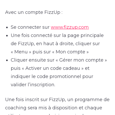
Avec un compte FizzUp :
Se connecter sur
www.fizzup.com
Une fois connecté sur la page principale
de FizzUp, en haut à droite, cliquer sur
« Menu » puis sur « Mon compte »
Cliquer ensuite sur « Gérer mon compte »
puis « Activer un code cadeau » et
indiquer le code promotionnel pour
valider l’inscription.
Une fois inscrit sur FizzUp, un programme de
coaching sera mis à disposition et chaque