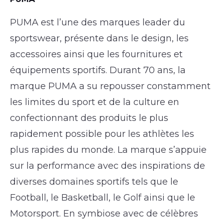
PUMA est l’une des marques leader du
sportswear, présente dans le design, les
accessoires ainsi que les fournitures et
équipements sportifs. Durant 70 ans, la
marque PUMA a su repousser constamment
les limites du sport et de la culture en
confectionnant des produits le plus
rapidement possible pour les athlètes les
plus rapides du monde. La marque s’appuie
sur la performance avec des inspirations de
diverses domaines sportifs tels que le
Football, le Basketball, le Golf ainsi que le
Motorsport. En symbiose avec de célèbres