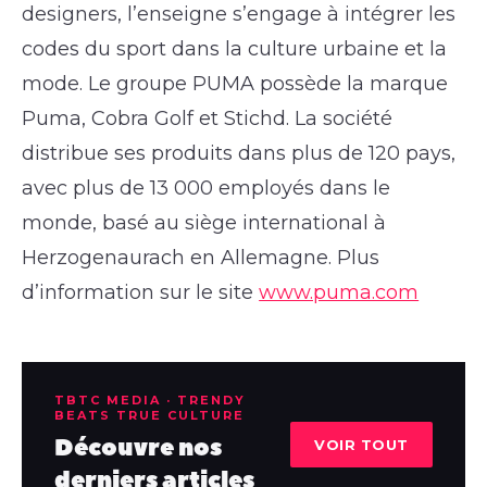
designers, l’enseigne s’engage à intégrer les
codes du sport dans la culture urbaine et la
mode. Le groupe PUMA possède la marque
Puma, Cobra Golf et Stichd. La société
distribue ses produits dans plus de 120 pays,
avec plus de 13 000 employés dans le
monde, basé au siège international à
Herzogenaurach en Allemagne. Plus
d’information sur le site
www.puma.com
TBTC MEDIA · TRENDY
BEATS TRUE CULTURE
Découvre nos
VOIR TOUT
derniers articles