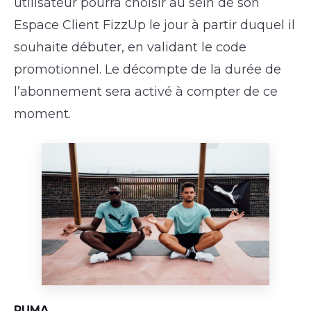
utilisateur pourra choisir au sein de son
Espace Client FizzUp le jour à partir duquel il
souhaite débuter, en validant le code
promotionnel. Le décompte de la durée de
l’abonnement sera activé à compter de ce
moment.
PUMA