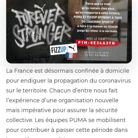
La France est désormais confinée à domicile
pour endiguer la propagation du coronavirus
sur le territoire. Chacun d’entre nous fait
l’expérience d’une organisation nouvelle
mais impérative pour assurer la sécurité
collective. Les équipes PUMA se mobilisent
pour contribuer à passer cette période dans