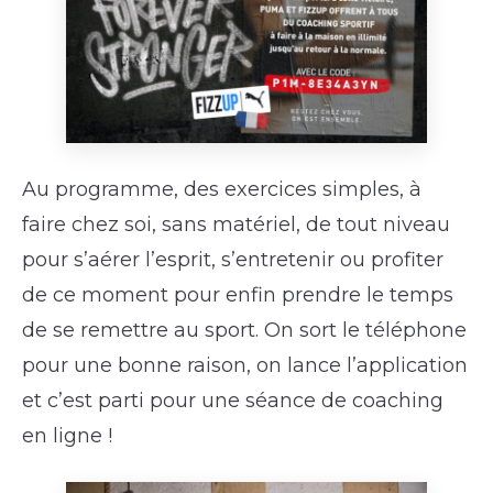
Au programme, des exercices simples, à
faire chez soi, sans matériel, de tout niveau
pour s’aérer l’esprit, s’entretenir ou profiter
de ce moment pour enfin prendre le temps
de se remettre au sport. On sort le téléphone
pour une bonne raison, on lance l’application
et c’est parti pour une séance de coaching
en ligne !