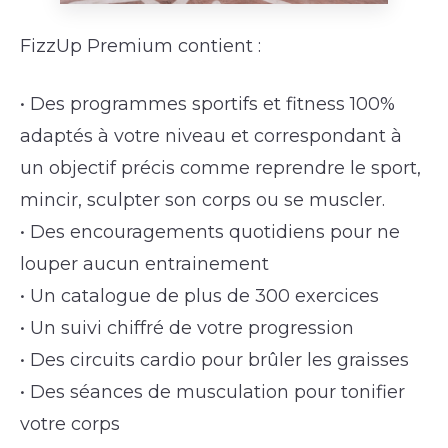
FizzUp Premium contient :
• Des programmes sportifs et fitness 100%
adaptés à votre niveau et correspondant à
un objectif précis comme reprendre le sport,
mincir, sculpter son corps ou se muscler.
• Des encouragements quotidiens pour ne
louper aucun entrainement
• Un catalogue de plus de 300 exercices
• Un suivi chiffré de votre progression
• Des circuits cardio pour brûler les graisses
• Des séances de musculation pour tonifier
votre corps