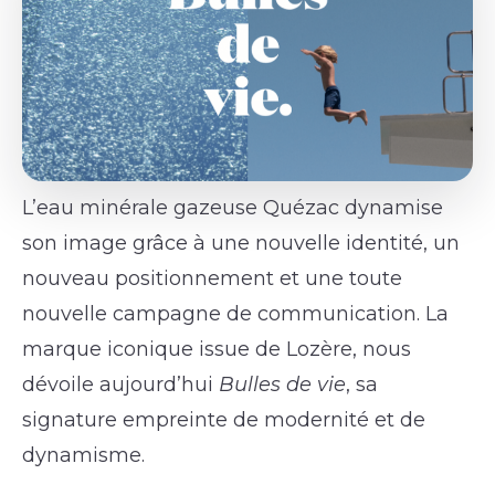
L’eau minérale gazeuse Quézac dynamise
son image grâce à une nouvelle identité, un
nouveau positionnement et une toute
nouvelle campagne de communication. La
marque iconique issue de Lozère, nous
dévoile aujourd’hui
Bulles de vie
, sa
signature empreinte de modernité et de
dynamisme.