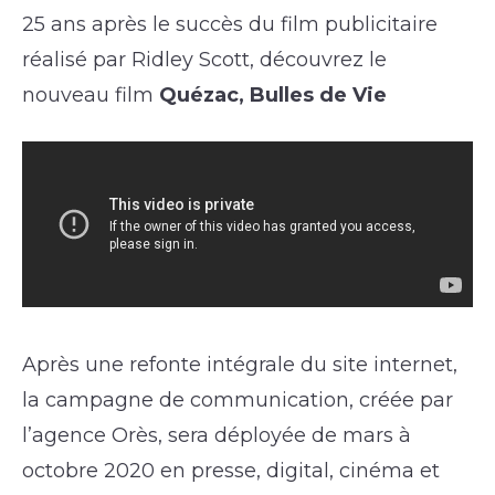
25 ans après le succès du film publicitaire
réalisé par Ridley Scott, découvrez le
nouveau film
Quézac, Bulles de Vie
Après une refonte intégrale du site internet,
la campagne de communication, créée par
l’agence Orès, sera déployée de mars à
octobre 2020 en presse, digital, cinéma et