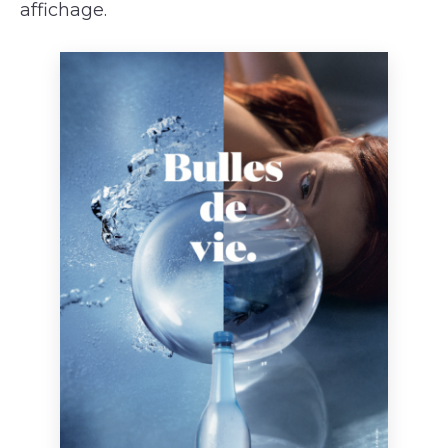
affichage.