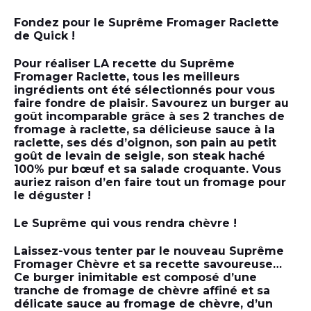
Fondez pour le Suprême Fromager Raclette
de Quick !
Pour réaliser LA recette du Suprême
Fromager Raclette, tous les meilleurs
ingrédients ont été sélectionnés pour vous
faire fondre de plaisir. Savourez un burger au
goût incomparable grâce à ses 2 tranches de
fromage à raclette, sa délicieuse sauce à la
raclette, ses dés d’oignon, son pain au petit
goût de levain de seigle, son steak haché
100% pur bœuf et sa salade croquante. Vous
auriez raison d’en faire tout un fromage pour
le déguster !
Le Suprême qui vous rendra chèvre !
Laissez-vous tenter par le nouveau Suprême
Fromager Chèvre et sa recette savoureuse…
Ce burger inimitable est composé d’une
tranche de fromage de chèvre affiné et sa
délicate sauce au fromage de chèvre, d’un