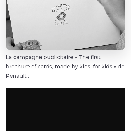
La campagne publicitaire « The first
brochure of cards, made by kids, for kids » de
Renault :